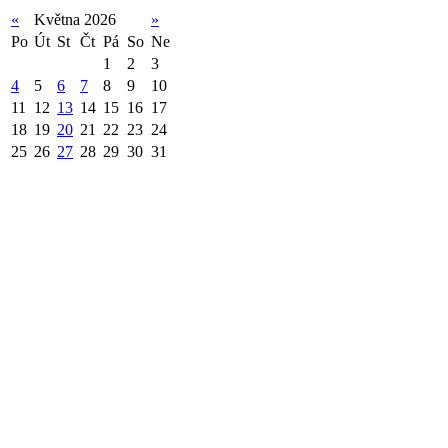
«
Května 2026
»
Po
Út
St
Čt
Pá
So
Ne
1
2
3
4
5
6
7
8
9
10
11
12
13
14
15
16
17
18
19
20
21
22
23
24
25
26
27
28
29
30
31