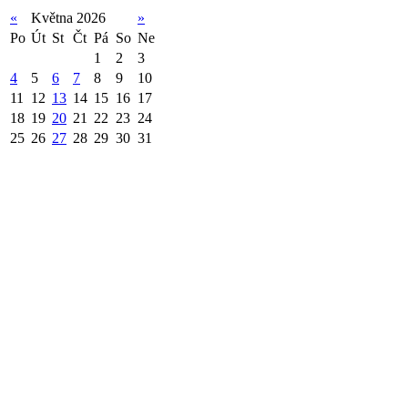
«
Května 2026
»
Po
Út
St
Čt
Pá
So
Ne
1
2
3
4
5
6
7
8
9
10
11
12
13
14
15
16
17
18
19
20
21
22
23
24
25
26
27
28
29
30
31