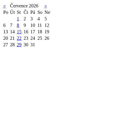
«
Července 2026
»
Po
Út
St
Čt
Pá
So
Ne
1
2
3
4
5
6
7
8
9
10
11
12
13
14
15
16
17
18
19
20
21
22
23
24
25
26
27
28
29
30
31