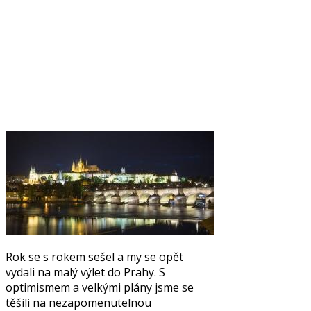
Rok se s rokem sešel a my se opět
vydali na malý výlet do Prahy. S
optimismem a velkými plány jsme se
těšili na nezapomenutelnou