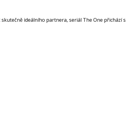
ít skutečně ideálního partnera, seriál The One přichází s