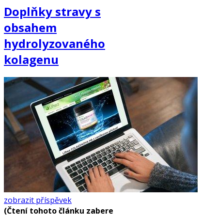
Doplňky stravy s
obsahem
hydrolyzovaného
kolagenu
zobrazit příspěvek
(Čtení tohoto článku zabere