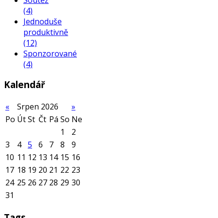
(4)
Jednoduše
produktivně
(12)
Sponzorované
(4)
Kalendář
«
Srpen 2026
»
Po
Út
St
Čt
Pá
So
Ne
1
2
3
4
5
6
7
8
9
10
11
12
13
14
15
16
17
18
19
20
21
22
23
24
25
26
27
28
29
30
31
Tags