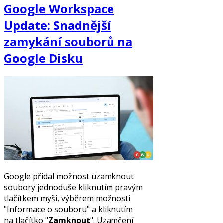
Google Workspace
Update: Snadnější
zamykání souborů na
Google Disku
Google přidal možnost uzamknout
soubory jednoduše kliknutím pravým
tlačítkem myši, výběrem možnosti
"Informace o souboru" a kliknutím
na tlačítko "
Zamknout
". Uzamčení