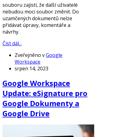
souboru zajistí, že další uživatelé
nebudou moci soubor změnit. Do
uzamčených dokumentů nelze
přidávat úpravy, komentáře a
návrhy.
Číst dál...
Zveřejněno v
Google
Workspace
srpen 14, 2023
Google Workspace
Update: eSignature pro
Google Dokumenty a
Google Drive