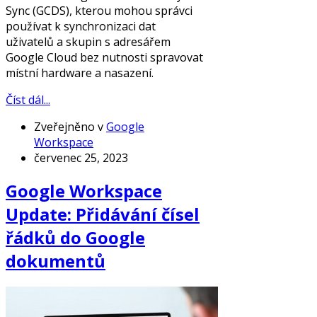
Sync (GCDS), kterou mohou správci
používat k synchronizaci dat
uživatelů a skupin s adresářem
Google Cloud bez nutnosti spravovat
místní hardware a nasazení.
Číst dál...
Zveřejněno v
Google
Workspace
červenec 25, 2023
Google Workspace
Update: Přidávání čísel
řádků do Google
dokumentů