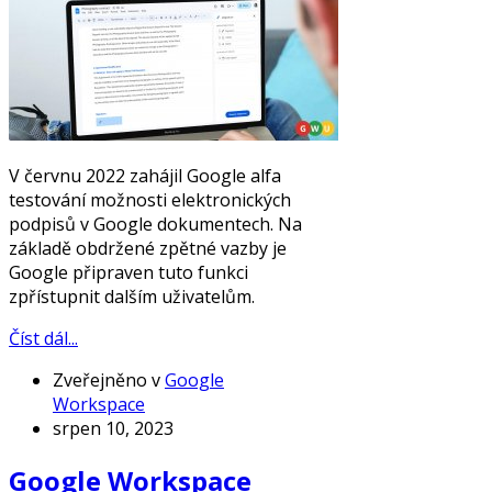
V červnu 2022 zahájil Google alfa
testování možnosti elektronických
podpisů v Google dokumentech. Na
základě obdržené zpětné vazby je
Google připraven tuto funkci
zpřístupnit dalším uživatelům.
Číst dál...
Zveřejněno v
Google
Workspace
srpen 10, 2023
Google Workspace