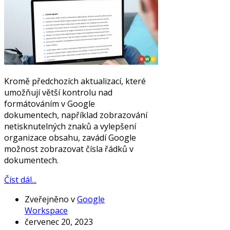
Kromě předchozích aktualizací, které
umožňují větší kontrolu nad
formátováním v Google
dokumentech, například zobrazování
netisknutelných znaků a vylepšení
organizace obsahu, zavádí Google
možnost zobrazovat čísla řádků v
dokumentech.
Číst dál...
Zveřejněno v
Google
Workspace
červenec 20, 2023