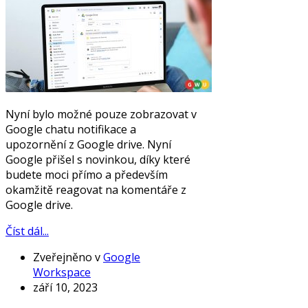
Nyní bylo možné pouze zobrazovat v
Google chatu notifikace a
upozornění z Google drive. Nyní
Google přišel s novinkou, díky které
budete moci přímo a především
okamžitě reagovat na komentáře z
Google drive.
Číst dál...
Zveřejněno v
Google
Workspace
září 10, 2023