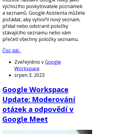
výchozího poskytovatele poznámek
a seznamů. Google Asistenta můžete
požádat, aby vytvořil nový seznam,
přidal nebo odstranil položky
stávajícího seznamu nebo vám
přečetl všechny položky seznamu.
Číst dál...
Zveřejněno v
Google
Workspace
srpen 3, 2023
Google Workspace
Update: Moderování
otázek a odpovědí v
Google Meet