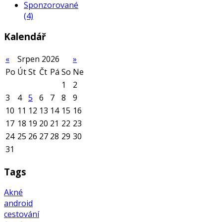
Sponzorované
(4)
Kalendář
«
Srpen 2026
»
Po
Út
St
Čt
Pá
So
Ne
1
2
3
4
5
6
7
8
9
10
11
12
13
14
15
16
17
18
19
20
21
22
23
24
25
26
27
28
29
30
31
Tags
Akné
android
cestování