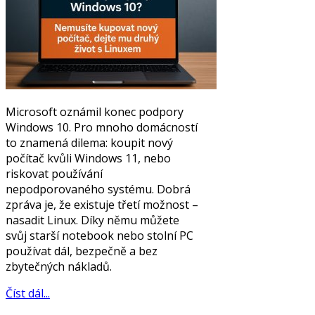
Microsoft oznámil konec podpory
Windows 10. Pro mnoho domácností
to znamená dilema: koupit nový
počítač kvůli Windows 11, nebo
riskovat používání
nepodporovaného systému. Dobrá
zpráva je, že existuje třetí možnost –
nasadit Linux. Díky němu můžete
svůj starší notebook nebo stolní PC
používat dál, bezpečně a bez
zbytečných nákladů.
Číst dál...