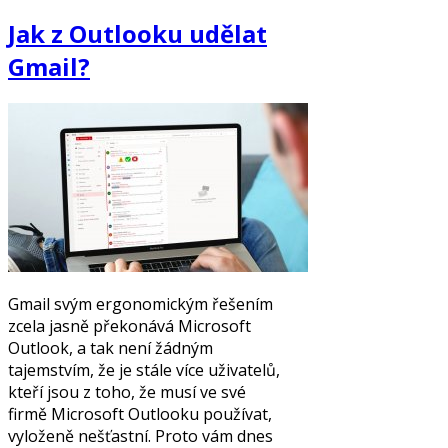
Jak z Outlooku udělat
Gmail?
Gmail svým ergonomickým řešením
zcela jasně překonává Microsoft
Outlook, a tak není žádným
tajemstvím, že je stále více uživatelů,
kteří jsou z toho, že musí ve své
firmě Microsoft Outlooku používat,
vyloženě nešťastní. Proto vám dnes