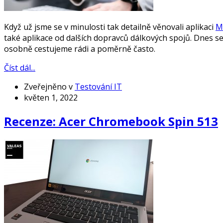
Když už jsme se v minulosti tak detailně věnovali aplikaci
M
také aplikace od dalších dopravců dálkových spojů. Dnes 
osobně cestujeme rádi a poměrně často.
Číst dál...
Zveřejněno v
Testování IT
květen 1, 2022
Recenze: Acer Chromebook Spin 513