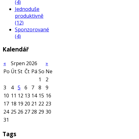
(4)
Jednoduše
produktivně
(12)
Sponzorované
(4)
Kalendář
«
Srpen 2026
»
Po
Út
St
Čt
Pá
So
Ne
1
2
3
4
5
6
7
8
9
10
11
12
13
14
15
16
17
18
19
20
21
22
23
24
25
26
27
28
29
30
31
Tags