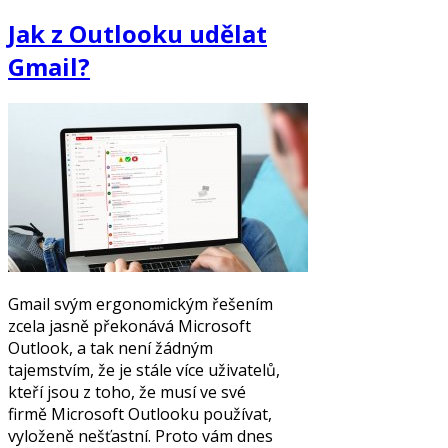
Jak z Outlooku udělat
Gmail?
Gmail svým ergonomickým řešením
zcela jasně překonává Microsoft
Outlook, a tak není žádným
tajemstvím, že je stále více uživatelů,
kteří jsou z toho, že musí ve své
firmě Microsoft Outlooku používat,
vyloženě nešťastní. Proto vám dnes