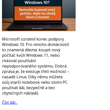
Microsoft oznámil konec podpory
Windows 10. Pro mnoho domácností
to znamená dilema: koupit nový
počítač kvůli Windows 11, nebo
riskovat používání
nepodporovaného systému. Dobrá
zpráva je, že existuje třetí možnost –
nasadit Linux. Díky němu můžete
svůj starší notebook nebo stolní PC
používat dál, bezpečně a bez
zbytečných nákladů.
Číst dál...