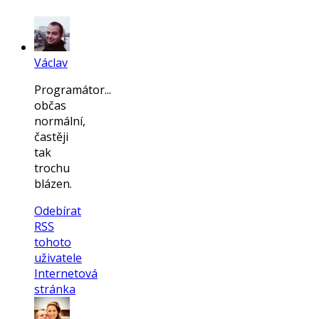
Václav
Programátor...
občas
normální,
častěji
tak
trochu
blázen.
Odebírat
RSS
tohoto
uživatele
Internetová
stránka