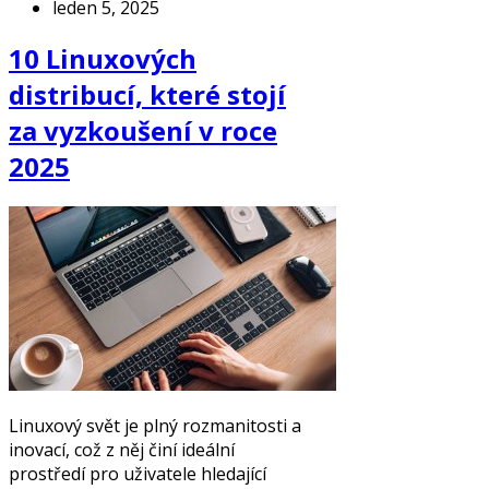
leden 5, 2025
10 Linuxových
distribucí, které stojí
za vyzkoušení v roce
2025
Linuxový svět je plný rozmanitosti a
inovací, což z něj činí ideální
prostředí pro uživatele hledající