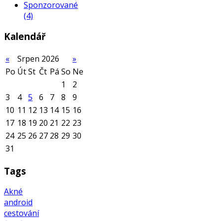
Sponzorované
(4)
Kalendář
«
Srpen 2026
»
Po
Út
St
Čt
Pá
So
Ne
1
2
3
4
5
6
7
8
9
10
11
12
13
14
15
16
17
18
19
20
21
22
23
24
25
26
27
28
29
30
31
Tags
Akné
android
cestování