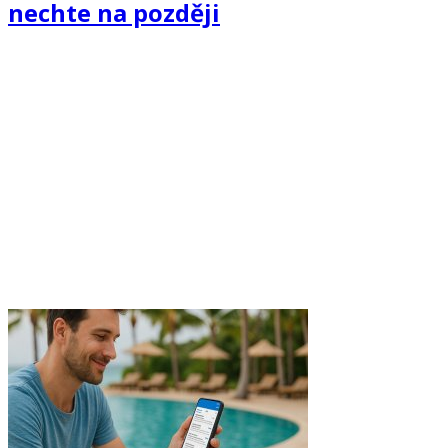
nechte na později