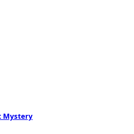
ut Mystery