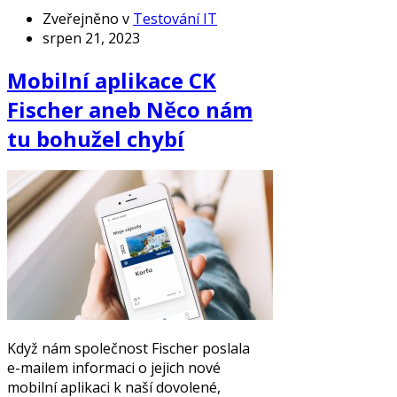
Zveřejněno v
Testování IT
srpen 21, 2023
Mobilní aplikace CK
Fischer aneb Něco nám
tu bohužel chybí
Když nám společnost Fischer poslala
e-mailem informaci o jejich nové
mobilní aplikaci k naší dovolené,