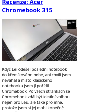
Recenze: Acer
Chromebook 315
Když Lei odešel poslední notebook
do křemíkového nebe, ani chvíli jsem
neváhal a místo klasického
notebooku jsem jí pořídil
Chromebook. Po všech stránkách se
Chromebook zdál být ideální volbou
nejen pro Leu, ale také pro mne,
protože jsem si jej mohl konečně