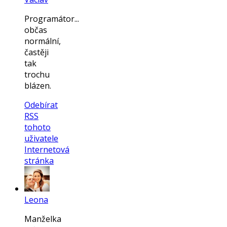
Programátor...
občas
normální,
častěji
tak
trochu
blázen.
Odebírat
RSS
tohoto
uživatele
Internetová
stránka
Leona
Manželka