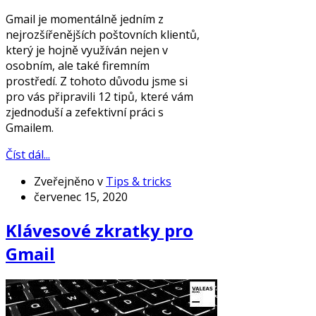
Gmail je momentálně jedním z
nejrozšířenějších poštovních klientů,
který je hojně využíván nejen v
osobním, ale také firemním
prostředí. Z tohoto důvodu jsme si
pro vás připravili 12 tipů, které vám
zjednoduší a zefektivní práci s
Gmailem.
Číst dál...
Zveřejněno v
Tips & tricks
červenec 15, 2020
Klávesové zkratky pro
Gmail