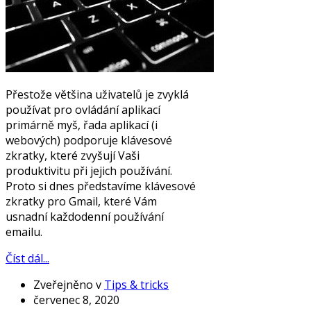
Přestože většina uživatelů je zvyklá
používat pro ovládání aplikací
primárně myš, řada aplikací (i
webových) podporuje klávesové
zkratky, které zvyšují Vaši
produktivitu při jejich používání.
Proto si dnes představíme klávesové
zkratky pro Gmail, které Vám
usnadní každodenní používání
emailu.
Číst dál...
Zveřejněno v
Tips & tricks
červenec 8, 2020