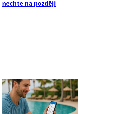
nechte na později