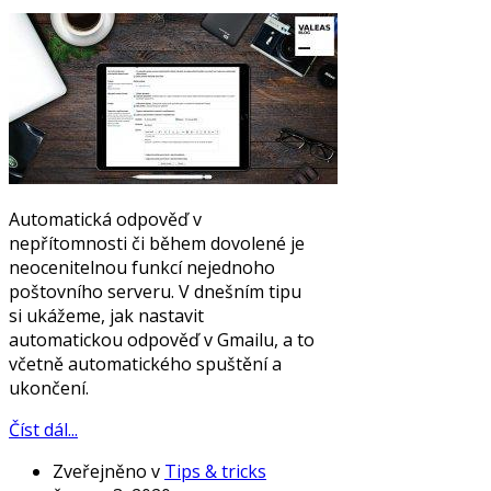
Automatická odpověď v
nepřítomnosti či během dovolené je
neocenitelnou funkcí nejednoho
poštovního serveru. V dnešním tipu
si ukážeme, jak nastavit
automatickou odpověď v Gmailu, a to
včetně automatického spuštění a
ukončení.
Číst dál...
Zveřejněno v
Tips & tricks