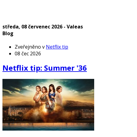
středa, 08 červenec 2026 - Valeas
Blog
Zveřejněno v
Netflix tip
08 čec 2026
Netflix tip: Summer '36