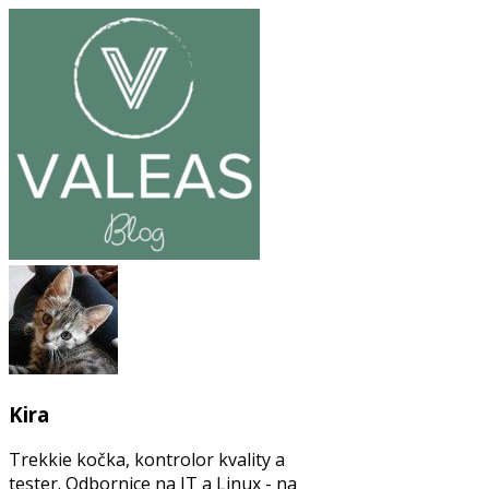
Kira
Trekkie kočka, kontrolor kvality a
tester. Odbornice na IT a Linux - na