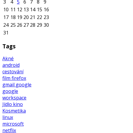
3
4
5
6
7
8
9
10
11
12
13
14
15
16
17
18
19
20
21
22
23
24
25
26
27
28
29
30
31
Tags
Akné
android
cestování
film
firefox
gmail
google
google
workspace
Jídlo
kino
Kosmetika
linux
microsoft
netflix