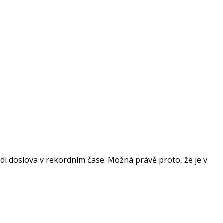
édl doslova v rekordním čase. Možná právě proto, že je v