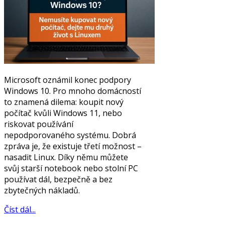
Microsoft oznámil konec podpory
Windows 10. Pro mnoho domácností
to znamená dilema: koupit nový
počítač kvůli Windows 11, nebo
riskovat používání
nepodporovaného systému. Dobrá
zpráva je, že existuje třetí možnost –
nasadit Linux. Díky němu můžete
svůj starší notebook nebo stolní PC
používat dál, bezpečně a bez
zbytečných nákladů.
Číst dál...