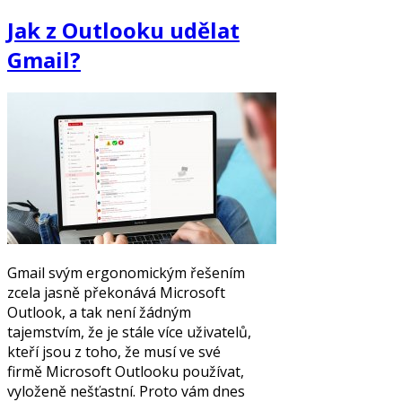
Jak z Outlooku udělat
Gmail?
Gmail svým ergonomickým řešením
zcela jasně překonává Microsoft
Outlook, a tak není žádným
tajemstvím, že je stále více uživatelů,
kteří jsou z toho, že musí ve své
firmě Microsoft Outlooku používat,
vyloženě nešťastní. Proto vám dnes