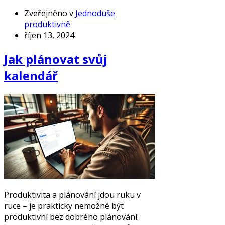
Zveřejněno v
Jednoduše
produktivně
říjen 13, 2024
Jak plánovat svůj
kalendář
Produktivita a plánování jdou ruku v
ruce – je prakticky nemožné být
produktivní bez dobrého plánování.