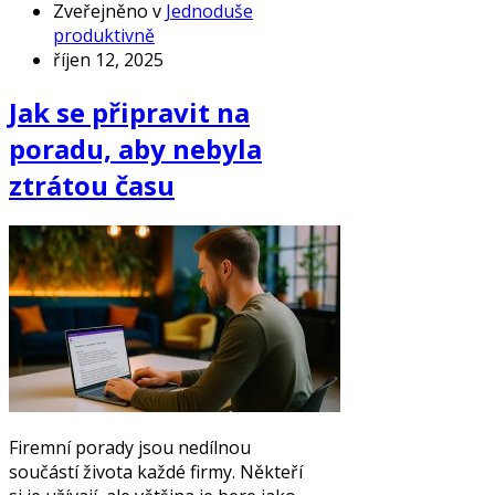
Zveřejněno v
Jednoduše
produktivně
říjen 12, 2025
Jak se připravit na
poradu, aby nebyla
ztrátou času
Firemní porady jsou nedílnou
součástí života každé firmy. Někteří