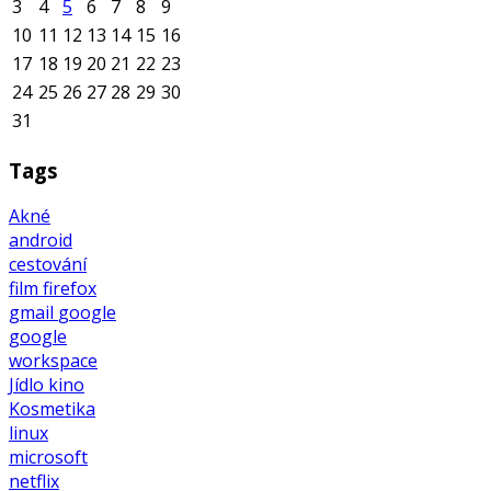
3
4
5
6
7
8
9
10
11
12
13
14
15
16
17
18
19
20
21
22
23
24
25
26
27
28
29
30
31
Tags
Akné
android
cestování
film
firefox
gmail
google
google
workspace
Jídlo
kino
Kosmetika
linux
microsoft
netflix