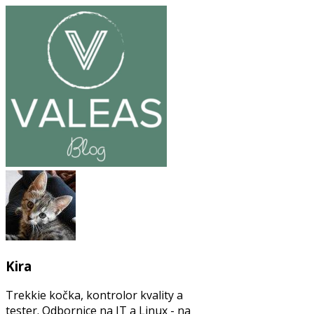
Kira
Trekkie kočka, kontrolor kvality a
tester. Odbornice na IT a Linux - na