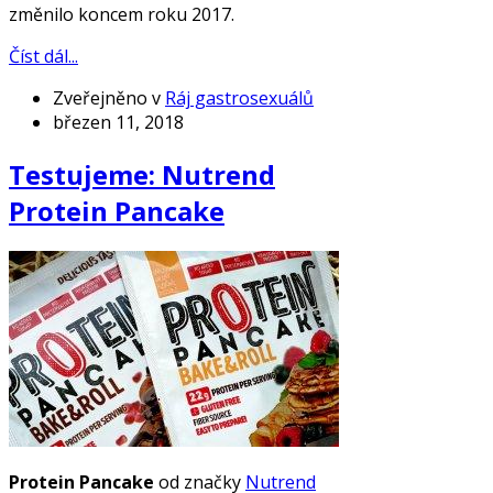
změnilo koncem roku 2017.
Číst dál...
Zveřejněno v
Ráj gastrosexuálů
březen 11, 2018
Testujeme: Nutrend
Protein Pancake
Protein Pancake
od značky
Nutrend